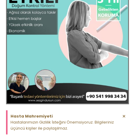
×
Hasta Mahremiyeti
Hastalarımızın Gizlilik İsteğini Önemsiyoruz. Bilgileriniz
üçüncü kişiler ile paylaşılmaz.