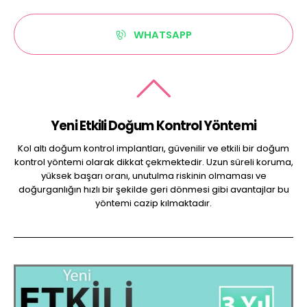
WHATSAPP
Yeni Etkili Doğum Kontrol Yöntemi
Kol altı doğum kontrol implantları, güvenilir ve etkili bir doğum
kontrol yöntemi olarak dikkat çekmektedir. Uzun süreli koruma,
yüksek başarı oranı, unutulma riskinin olmaması ve
doğurganlığın hızlı bir şekilde geri dönmesi gibi avantajlar bu
yöntemi cazip kılmaktadır.