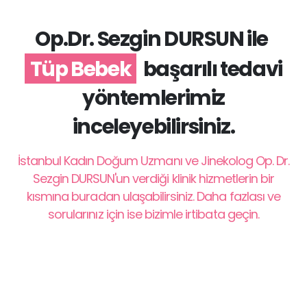
Op.Dr. Sezgin DURSUN ile
Tüp Bebek
başarılı tedavi
yöntemlerimiz
inceleyebilirsiniz.
İstanbul Kadın Doğum Uzmanı ve Jinekolog Op. Dr.
Sezgin DURSUN'un verdiği klinik hizmetlerin bir
kısmına buradan ulaşabilirsiniz. Daha fazlası ve
sorularınız için ise bizimle irtibata geçin.