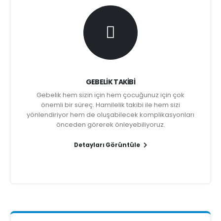
GEBELIK TAKIBI
Gebelik hem sizin için hem çocuğunuz için çok
önemli bir süreç. Hamilelik takibi ile hem sizi
yönlendiriyor hem de oluşabilecek komplikasyonları
önceden görerek önleyebiliyoruz.
Detayları Görüntüle