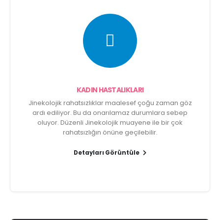
KADIN HASTALIKLARI
Jinekolojik rahatsızlıklar maalesef çoğu zaman göz
ardı ediliyor. Bu da onarılamaz durumlara sebep
oluyor. Düzenli Jinekolojik muayene ile bir çok
rahatsızlığın önüne geçilebilir.
Detayları Görüntüle