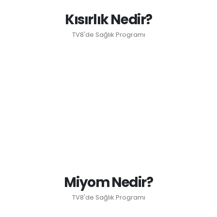
Kısırlık Nedir?
TV8'de Sağlık Programı
Miyom Nedir?
TV8'de Sağlık Programı