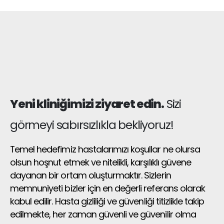
Yeni kliniğimizi ziyaret edin.
Sizi
görmeyi sabırsızlıkla bekliyoruz!​
Temel hedefimiz hastalarımızı koşullar ne olursa
olsun hoşnut etmek ve nitelikli, karşılıklı güvene
dayanan bir ortam oluşturmaktır. Sizlerin
memnuniyeti bizler için en değerli referans olarak
kabul edilir. Hasta gizliliği ve güvenliği titizlikle takip
edilmekte, her zaman güvenli ve güvenilir olma