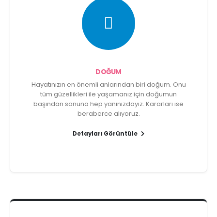
DOĞUM
Hayatınızın en önemli anlarından biri doğum. Onu
tüm güzellikleri ile yaşamanız için doğumun
başından sonuna hep yanınızdayız. Kararları ise
beraberce alıyoruz.
Detayları Görüntüle