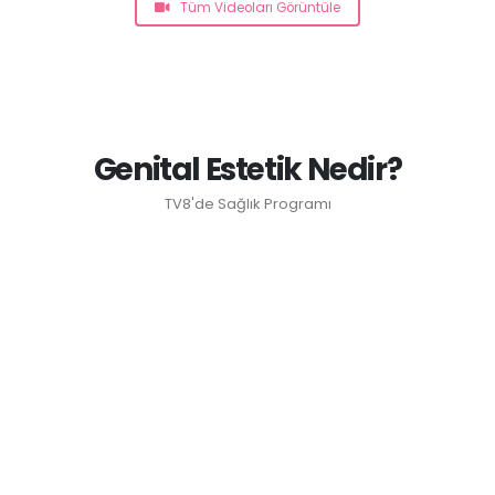
Tüm Videoları Görüntüle
Genital Estetik Nedir?
TV8'de Sağlık Programı