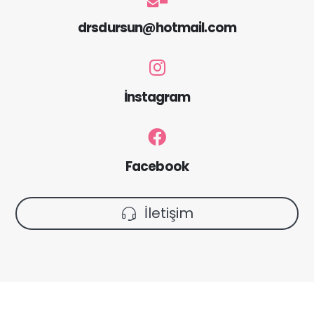
drsdursun@hotmail.com
İnstagram
Facebook
İletişim